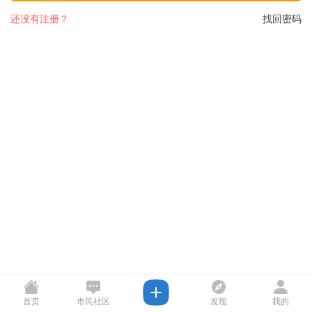
还没有注册？
找回密码
首页
市民社区
发现
我的