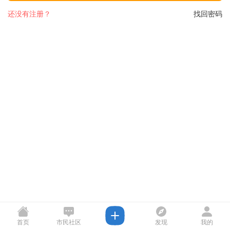
还没有注册？
找回密码
首页
市民社区
发现
我的