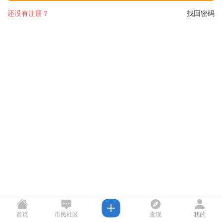
还没有注册？
找回密码
首页
市民社区
发现
我的