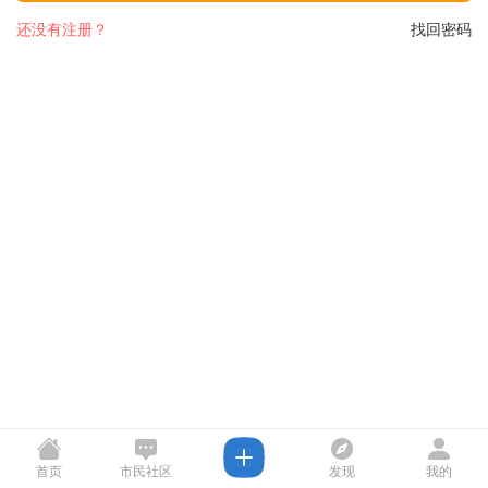
还没有注册？
找回密码
首页
市民社区
发现
我的