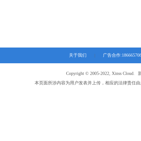
关于我们
广告合作:186665708
|
Copyright © 2005-2022, Xinss Cloud.
本页面所涉内容为用户发表并上传，相应的法律责任由