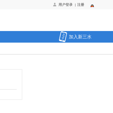
用户登录
注册
|
加入新三水