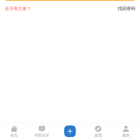
还没有注册？
找回密码
首页
市民社区
发现
我的