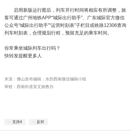
启用新版运行图后，列车开行时间将相应有所调整，旅
客可通过广州地铁APP“城际出行助手”、广东城际官方微信
公众号“城际出行助手”“运营时刻表”子栏目或铁路12306查询
列车时刻表，合理规划行程，预留充足的乘车时间。
你常乘坐城际列车出行吗？
快转发提醒更多人
：佛山发布
编辑：水韵西南微信编辑小组
来源
审校：西南街道宣文旅教办
支持
4
反对