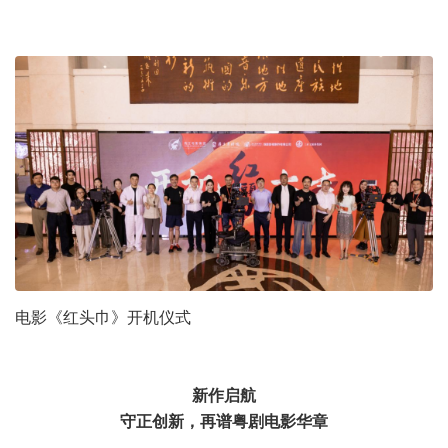
电影《红头巾》开机仪式
新作启航
守正创新，再谱粤剧电影华章