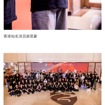
香港知名演员谢君豪