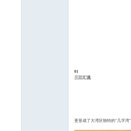
01
三江汇流
更形成了大湾区独特的“几字湾