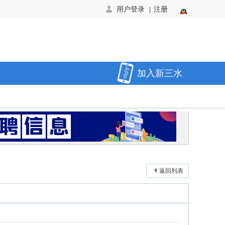
用户登录
注册
|
加入新三水
返回列表