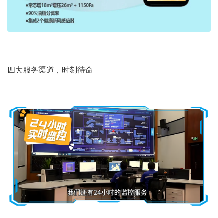
四大服务渠道，时刻待命