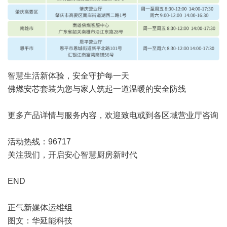
智慧生活新体验，安全守护每一天
佛燃安芯套装为您与家人筑起一道温暖的安全防线
更多产品详情与服务内容，欢迎致电或到各区域营业厅咨询
活动热线：96717
关注我们，开启安心智慧厨房新时代
END
正气新媒体运维组
图文：华延能科技