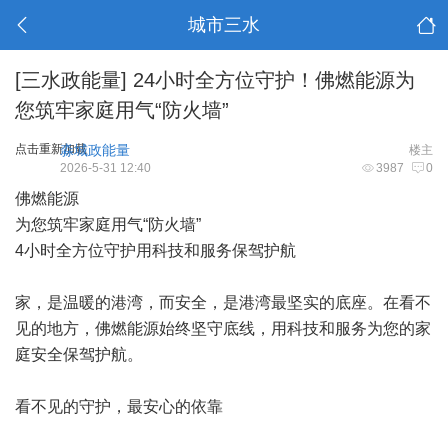
城市三水
[三水政能量]
24小时全方位守护！佛燃能源为
您筑牢家庭用气“防火墙”
点击重新加载
淼城政能量
楼主
2026-5-31 12:40
3987
0
佛燃能源
为您筑牢家庭用气“防火墙”
4小时全方位守护用科技和服务保驾护航
家，是温暖的港湾，而安全，是港湾最坚实的底座。在看不
见的地方，佛燃能源始终坚守底线，用科技和服务为您的家
庭安全保驾护航。
看不见的守护，最安心的依靠