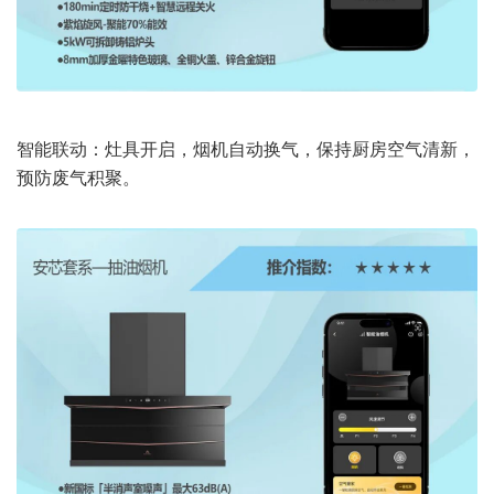
智能联动：灶具开启，烟机自动换气，保持厨房空气清新，
预防废气积聚。