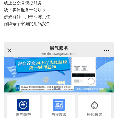
线上公众号便捷服务
线下实体服务一站尽享
佛燃能源，用专业与责任
保障每个家庭的用气安全