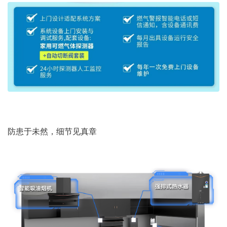
防患于未然，细节见真章