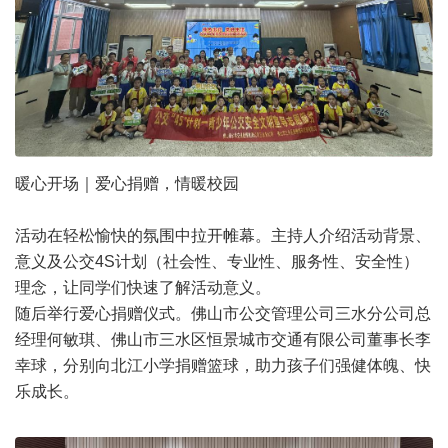
暖心开场｜爱心捐赠，情暖校园
活动在轻松愉快的氛围中拉开帷幕。主持人介绍活动背景、
意义及公交4S计划（社会性、专业性、服务性、安全性）
理念，让同学们快速了解活动意义。
随后举行爱心捐赠仪式。佛山市公交管理公司三水分公司总
经理何敏琪、佛山市三水区恒景城市交通有限公司董事长李
幸球，分别向北江小学捐赠篮球，助力孩子们强健体魄、快
乐成长。