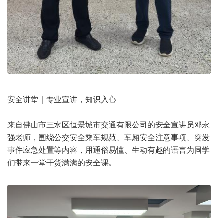
安全讲堂｜专业宣讲，知识入心
来自佛山市三水区恒景城市交通有限公司的安全宣讲员邓永
强老师，围绕公交安全乘车规范、车厢安全注意事项、突发
事件应急处置等内容，用通俗易懂、生动有趣的语言为同学
们带来一堂干货满满的安全课。