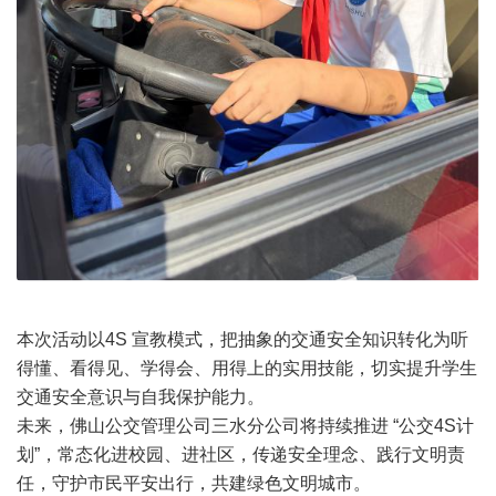
本次活动以4S 宣教模式，把抽象的交通安全知识转化为听
得懂、看得见、学得会、用得上的实用技能，切实提升学生
交通安全意识与自我保护能力。
未来，佛山公交管理公司三水分公司将持续推进 “公交4S计
划”，常态化进校园、进社区，传递安全理念、践行文明责
任，守护市民平安出行，共建绿色文明城市。