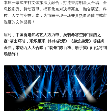
本届开幕式主打文体旅深度融合，打造香港明星大合唱、全
息投影秀、舞动西甲、揭幕焦点对决等亮点，融合演艺、科
技、人文与竞技元素，为市民呈现一场兼具热血激情与城市
温度的文体盛宴！
届时，
中国香港知名艺人方力申、吴若希将空降“恒洁之
夜”演出环节，现场重现《好好恋爱》《越难越爱》等经典
金曲，带动万人大合唱；
“叻哥”陈百祥、歌手梁山山也将到
场助阵！