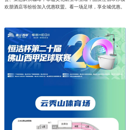
欢朋酒店等纷纷加入优惠联盟。看一场足球，享全城优惠。