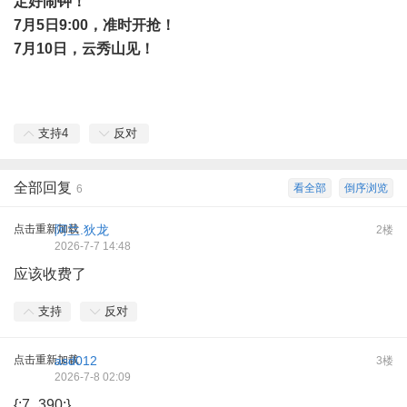
定好闹钟！
7月5日9:00，准时开抢！
7月10日，云秀山见！
支持
4
反对
全部回复
看全部
倒序浏览
6
点击重新加载
阿兰.狄龙
2楼
2026-7-7 14:48
应该收费了
支持
反对
点击重新加载
asd012
3楼
2026-7-8 02:09
{:7_390:}