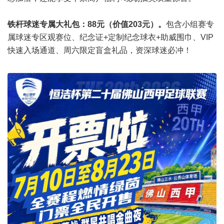
铁杆球迷专属大礼包：88元（价值203元）。
包含小组赛专
属球迷专区观赛位、纪念证+定制纪念球衣+助威围巾、VIP
快速入场通道、周六限定盲盒礼品，资深球迷必冲！