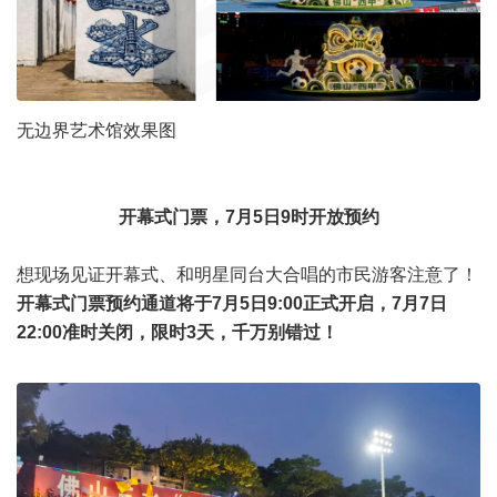
无边界艺术馆效果图
开幕式门票，7月5日9时开放预约
想现场见证开幕式、和明星同台大合唱的市民游客注意了！
开幕式门票预约通道将于7月5日9:00正式开启，7月7日
22:00准时关闭，限时3天，千万别错过！