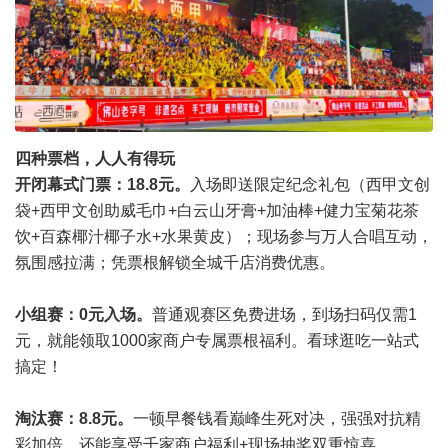
四种票档，人人有得玩
开闭幕式门票：18.8元。
入场即送限定纪念礼包（西甲文创
袋+西甲文创助威毛巾+白云山牙膏+加油棒+健力宝菊花茶
饮+百森椰汁椰子水+水果黄皮）；现场参与万人合唱互动，
氛围感拉满；凭票根解锁全城千店消费优惠。
小组赛：0元入场。
普通观赛区免费进场，到场扫码仅需1
元，就能领取1000家商户专属票根福利。看球逛吃一站式
搞定！
淘汰赛：8.8元。
一顿早餐钱看巅峰生死对决，强强对抗精
彩加倍，还能享受千家商户福利+现场抽奖双重惊喜。