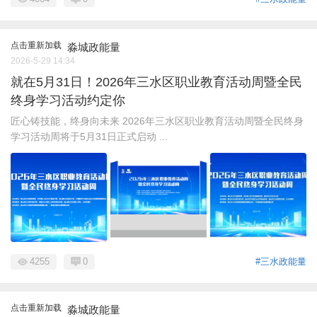
点击重新加载
淼城政能量
2026-5-29 14:34
就在5月31日！2026年三水区职业教育活动周暨全民
终身学习活动约定你
匠心铸技能，终身向未来 2026年三水区职业教育活动周暨全民终身
学习活动周将于5月31日正式启动 ...
4255
0
#三水政能量
点击重新加载
淼城政能量