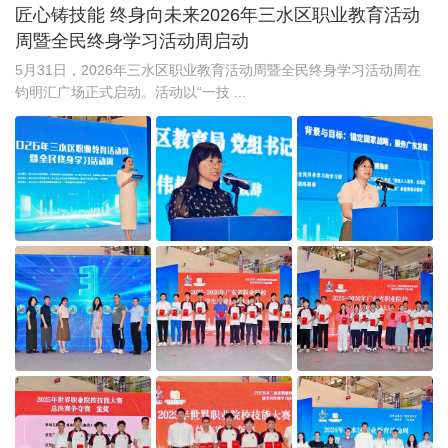
匠心铸技能 终身向未来2026年三水区职业教育活动
周暨全民终身学习活动周启动
5月31日，2026年三水区职业教育活动周暨全民终身学习活动周在
钧明汇广场正式启动。活动以“一技 ...