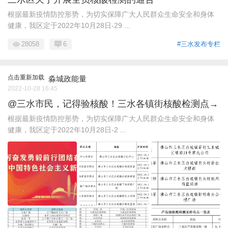
根据最新疫情防控形势，为切实保障广大人民群众生命安全和身体
健康，我区定于2022年10月28日-29 ...
28058
6
#三水发布专栏
点击重新加载
淼城政能量
2022-10-28 16:45
@三水市民，记得验核酸！三水各镇街核酸检测点→
根据最新疫情防控形势，为切实保障广大人民群众生命安全和身体
健康，我区定于2022年10月28日-2 ...