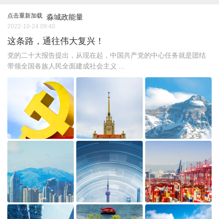
点击重新加载
淼城政能量
2022-10-24 09:40
这条路，通往伟大复兴！
党的二十大报告提出，从现在起，中国共产党的中心任务就是团结
带领全国各族人民全面建成社会主义 ...