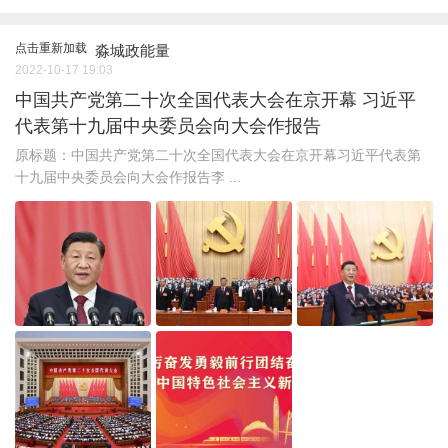
点击重新加载
淼城政能量
2022-10-17 19:03
中国共产党第二十次全国代表大会在京开幕 习近平
代表第十九届中央委员会向大会作报告
原标题：中国共产党第二十次全国代表大会在京开幕习近平代表第
十九届中央委员会向大会作报告李 ...