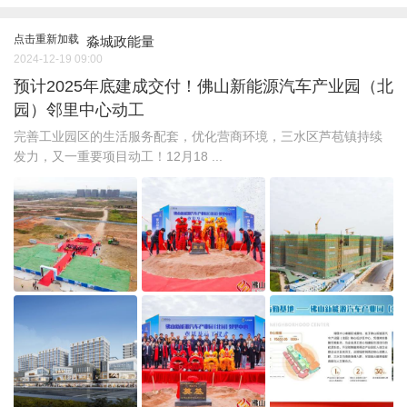
点击重新加载
淼城政能量
2024-12-19 09:00
预计2025年底建成交付！佛山新能源汽车产业园（北
园）邻里中心动工
完善工业园区的生活服务配套，优化营商环境，三水区芦苞镇持续
发力，又一重要项目动工！12月18 ...