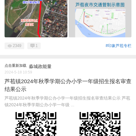
2349
1
#印象芦苞专栏
点击重新加载
淼城政能量
2024-5-18 10:59
芦苞镇2024年秋季学期公办小学一年级招生报名审查
结果公示
芦苞镇2024年秋季学期公办小学一年级招生报名审查结果公示 芦苞
镇2024年秋季学期公办小学一年级 ...