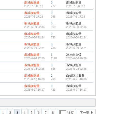
淼城政能量
0
淼城政能量
2023-7-8 09:17
777
2023-7-8 09:17
淼城政能量
0
淼城政能量
2023-7-5 17:23
768
2023-7-5 17:23
淼城政能量
0
淼城政能量
2023-6-30 22:36
819
2023-6-30 22:36
淼城政能量
0
淼城政能量
2023-6-30 22:24
753
2023-6-30 22:24
淼城政能量
0
淼城政能量
2023-6-30 22:24
735
2023-6-30 22:24
淼城政能量
1
凉皮肉夹馍
2023-6-28 22:50
1190
2023-6-30 20:29
淼城政能量
0
淼城政能量
2023-6-28 22:58
856
2023-6-28 22:58
淼城政能量
2
白蚁防治服务
2023-6-17 16:08
766
2023-6-21 16:06
淼城政能量
0
淼城政能量
2023-6-17 16:17
423
2023-6-17 16:17
1
2
3
4
5
6
7
8
/ 8 页
下一页