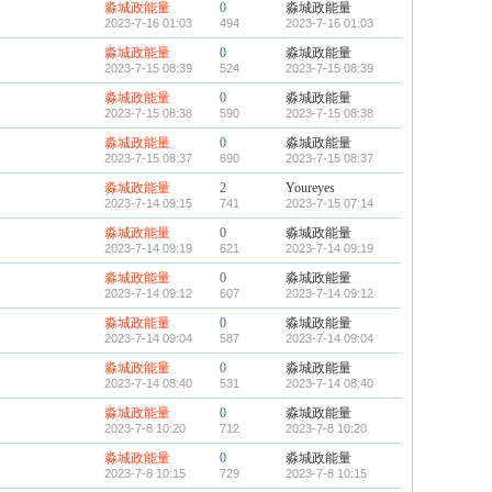
淼城政能量
0
淼城政能量
2023-7-16 01:03
494
2023-7-16 01:03
淼城政能量
0
淼城政能量
2023-7-15 08:39
524
2023-7-15 08:39
淼城政能量
0
淼城政能量
2023-7-15 08:38
590
2023-7-15 08:38
淼城政能量
0
淼城政能量
2023-7-15 08:37
690
2023-7-15 08:37
淼城政能量
2
Youreyes
2023-7-14 09:15
741
2023-7-15 07:14
淼城政能量
0
淼城政能量
2023-7-14 09:19
621
2023-7-14 09:19
淼城政能量
0
淼城政能量
2023-7-14 09:12
607
2023-7-14 09:12
淼城政能量
0
淼城政能量
2023-7-14 09:04
587
2023-7-14 09:04
淼城政能量
0
淼城政能量
2023-7-14 08:40
531
2023-7-14 08:40
淼城政能量
0
淼城政能量
2023-7-8 10:20
712
2023-7-8 10:20
淼城政能量
0
淼城政能量
2023-7-8 10:15
729
2023-7-8 10:15