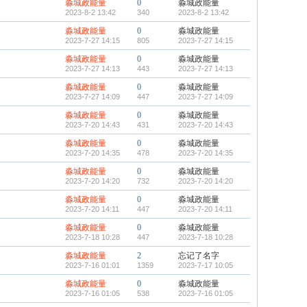
淼城政能量
0
淼城政能量
2023-8-2 13:42
340
2023-8-2 13:42
淼城政能量
0
淼城政能量
2023-7-27 14:15
805
2023-7-27 14:15
淼城政能量
0
淼城政能量
2023-7-27 14:13
443
2023-7-27 14:13
淼城政能量
0
淼城政能量
2023-7-27 14:09
447
2023-7-27 14:09
淼城政能量
0
淼城政能量
2023-7-20 14:43
431
2023-7-20 14:43
淼城政能量
0
淼城政能量
2023-7-20 14:35
478
2023-7-20 14:35
淼城政能量
0
淼城政能量
2023-7-20 14:20
732
2023-7-20 14:20
淼城政能量
0
淼城政能量
2023-7-20 14:11
447
2023-7-20 14:11
淼城政能量
0
淼城政能量
2023-7-18 10:28
447
2023-7-18 10:28
淼城政能量
2
忘记了名字
2023-7-16 01:01
1359
2023-7-17 10:05
淼城政能量
0
淼城政能量
2023-7-16 01:05
538
2023-7-16 01:05