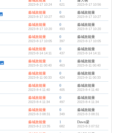
淼城政能量
1
爆大锅
2023-8-17 10:24
621
2023-8-17 10:56
淼城政能量
0
淼城政能量
2023-8-17 10:27
463
2023-8-17 10:27
淼城政能量
0
淼城政能量
2023-8-17 10:20
493
2023-8-17 10:20
淼城政能量
0
淼城政能量
2023-8-17 10:05
397
2023-8-17 10:05
淼城政能量
0
淼城政能量
2023-8-14 14:11
437
2023-8-14 14:11
淼城政能量
0
淼城政能量
2023-8-11 00:40
463
2023-8-11 00:40
淼城政能量
0
淼城政能量
2023-8-11 00:33
424
2023-8-11 00:33
淼城政能量
0
淼城政能量
2023-8-4 11:40
405
2023-8-4 11:40
淼城政能量
0
淼城政能量
2023-8-4 11:34
497
2023-8-4 11:34
淼城政能量
0
淼城政能量
2023-8-3 08:31
349
2023-8-3 08:31
淼城政能量
1
Dawn梁
2023-8-2 13:35
682
2023-8-3 07:52