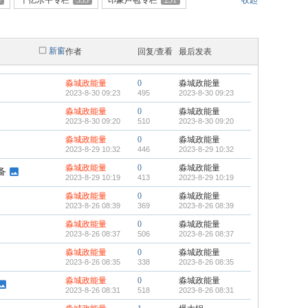
0
千亿乐平专栏
355
印象芦苞专栏
231
收起
新窗
作者
回复/查看
最后发表
淼城政能量
0
淼城政能量
2023-8-30 09:23
495
2023-8-30 09:23
淼城政能量
0
淼城政能量
2023-8-30 09:20
510
2023-8-30 09:20
淼城政能量
0
淼城政能量
2023-8-29 10:32
446
2023-8-29 10:32
淼城政能量
0
淼城政能量
备
2023-8-29 10:19
413
2023-8-29 10:19
淼城政能量
0
淼城政能量
2023-8-26 08:39
369
2023-8-26 08:39
淼城政能量
0
淼城政能量
2023-8-26 08:37
506
2023-8-26 08:37
淼城政能量
0
淼城政能量
2023-8-26 08:35
338
2023-8-26 08:35
淼城政能量
0
淼城政能量
2023-8-26 08:31
518
2023-8-26 08:31