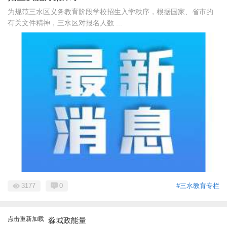
为规范三水区义务教育阶段学校招生入学秩序，根据国家、省市的
有关文件精神，三水区对报名人数 ...
3177
0
#三水教育专栏
点击重新加载
淼城政能量