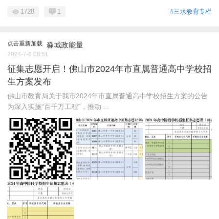
1728
1
#三水教育专栏
点击重新加载
淼城政能量
2024-7-8 08:51
征集志愿开启！佛山市2024年市直属普通高中学校招
生方案发布
佛山市教育局关于我市2024年市直属普通高中学校招生方案的公告
为深入实施“百千万工程”，推动 ...