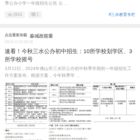
季公办小学一年级招生公告 云 ...
2814
1
#三水教育专栏
点击重新加载
淼城政能量
2024-3-23 08:28
速看！今秋三水公办初中招生：10所学校划学区、3
所学校摇号
3月22日，2024年佛山市三水区公办初中秋季学期初一年级招生工
作方案发布。根据方案，今年秋季学 ...