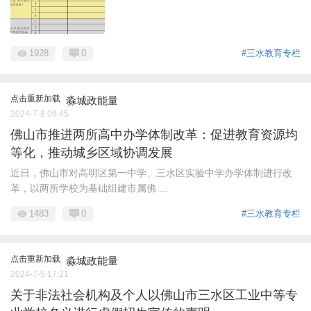
1928
0
#三水教育专栏
点击重新加载
淼城政能量
2024-7-8 08:45
佛山市推进两所高中办学体制改革：促进教育资源均
等化，推动城乡区域协调发展
近日，佛山市对高明区第一中学、三水区实验中学办学体制进行改
革，以两所学校为基础组建市属佛 ...
1483
0
#三水教育专栏
点击重新加载
淼城政能量
2024-7-5 17:21
关于非法社会机构及个人以佛山市三水区工业中等专