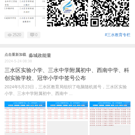
2520
0
#三水教育专栏
点击重新加载
淼城政能量
2024-5-24 08:38
三水区实验小学、三水中学附属初中、西南中学、科
创实验学校、冠华小学中签号公布
2024年5月23日，三水区教育局组织了电脑随机摇号，三水区实验
小学、三水中学附属初中、西南中 ...