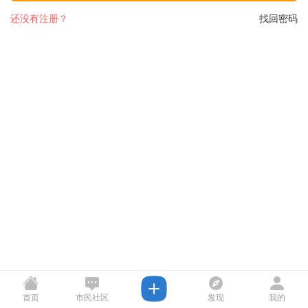
还没有注册？
找回密码
首页
市民社区
发现
我的