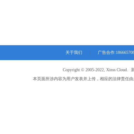
关于我们
广告合作:186665708
|
Copyright © 2005-2022, Xinss Cloud.
本页面所涉内容为用户发表并上传，相应的法律责任由