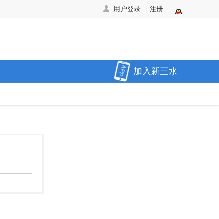
用户登录
注册
|
加入新三水