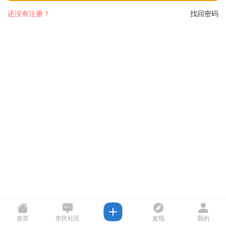
还没有注册？
找回密码
首页
市民社区
发现
我的