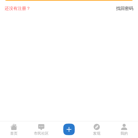
还没有注册？
找回密码
首页
市民社区
发现
我的