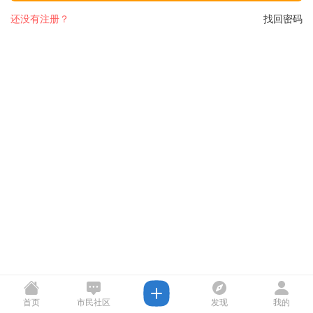
还没有注册？
找回密码
首页
市民社区
发现
我的