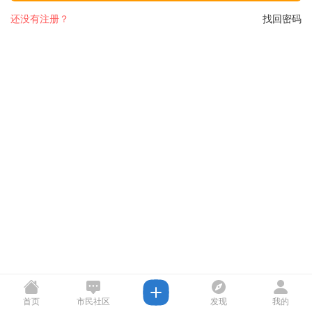
还没有注册？
找回密码
首页
市民社区
发现
我的