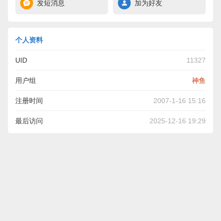
发短消息
加为好友
个人资料
UID
11327
用户组
神鱼
注册时间
2007-1-16 15:16
最后访问
2025-12-16 19:29