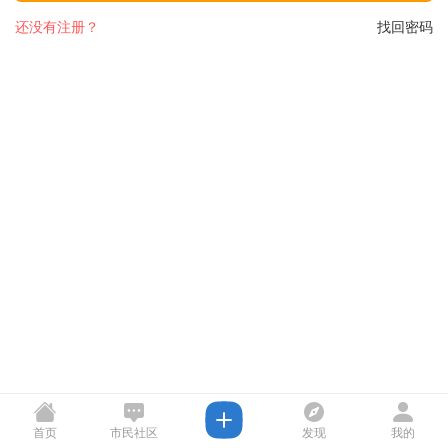
还没有注册？
找回密码
首页
市民社区
发现
我的