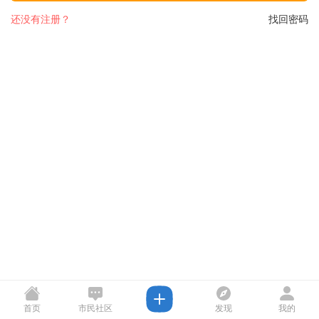
还没有注册？
找回密码
首页
市民社区
发现
我的