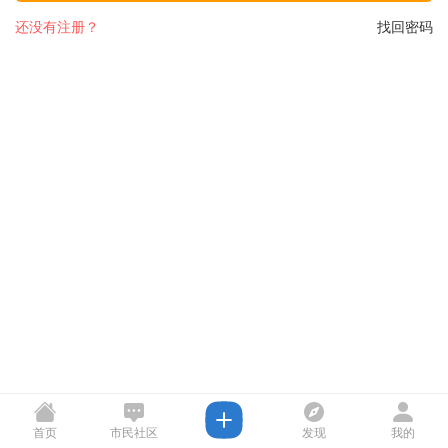
还没有注册？
找回密码
首页
市民社区
发现
我的