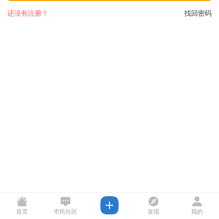
还没有注册？
找回密码
首页
市民社区
发现
我的