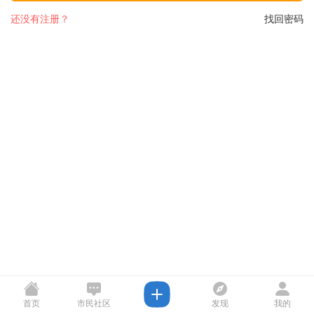
还没有注册？
找回密码
首页
市民社区
发现
我的