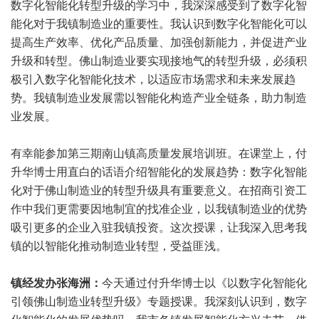
数字化智能化转型升级的学习中，我深深感受到了数字化智
能化对于我镇制造业的重要性。我认识到数字化智能化可以
提高生产效率、优化产品质量、加强创新能力，并促进产业
升级和转型。佛山制造业要实现接地气的转型升级，必须积
极引入数字化智能化技术，以适应市场需求和未来发展趋
势。我镇制造业发展需以智能化构造产业全链条，助力制造
业发展。
有幸能参加第三期南山镇高质量发展培训班。在课堂上，付
升华博士用直白的话语介绍智能化的发展趋势：数字化智能
化对于佛山制造业的转型升级具有重要意义。在招商引资工
作中我们更需要因地制宜的找准企业，以我镇制造业的优势
吸引更多的企业入驻我镇投资。这次授课，让我深入思考我
镇的以智能化推动制造业转型，受益匪浅。
镇经发办张海洲：
今天通过付升华博士以《以数字化智能化
引领佛山制造业转型升级》专题授课。我深刻认识到，数字