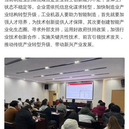
状态不稳定等。企业需依托信息化谋求转型，加快制造业产
业结构转型升级，工业机器人要助力智能制造，首先就要加
强人才培养，为技术创新提供人才保障。其次要创建智能产
业化生态圈。寻求外部支持，运用好政府扶持政策，加强行
业技术创新合作，实施关键共性技术、前言引领技术攻关，
推动传统产业转型升级、带动新兴产业发展。