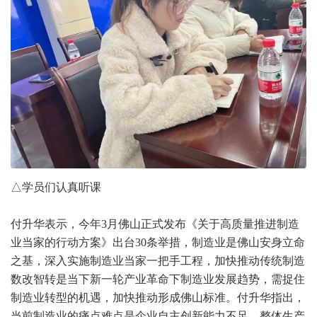
△学员们认真听课
付升华表示，今年3月佛山正式发布《关于高质量推进制造
业当家的行动方案》出台30条举措，制造业是佛山安身立命
之基，深入实施制造业当家一把手工程，加快推动传统制造
数改智转是当下新一轮产业革命下制造业发展趋势，需捉住
制造业转型的机遇，加快推动形成佛山标准。付升华指出，
当前制造业的痛点难点是企业自主创新能力不足，整体生产