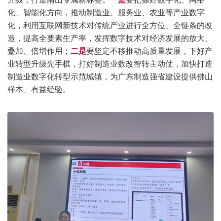
化、智能化方向，推动制造业、服务业、农业等产业数字
化，利用互联网新技术对传统产业进行全方位、全链条的改
造，提高全要素生产率，发挥数字技术对经济发展的放大、
叠加、倍增作用；
二是
要坚定不移推动高质量发展，下好产
业转型升级先手棋，打好制造业数改智转主动仗，加快打造
制造业数字化转型示范城镇，为广东制造强省建设提供佛山
样本、有益经验。