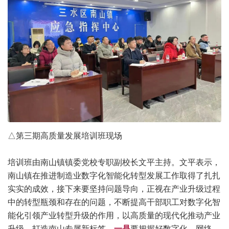
△第三期高质量发展培训班现场
培训班由南山镇镇委党校专职副校长文平主持。文平表示，
南山镇在推进制造业数字化智能化转型发展工作取得了扎扎
实实的成效，接下来要坚持问题导向，正视在产业升级过程
中的转型瓶颈和存在的问题，不断提高干部职工对数字化智
能化引领产业转型升级的作用，以高质量的现代化推动产业
升级，打造南山专属新标签。
一是
要把握好数字化、网络