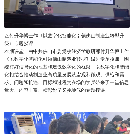
△付升华博士作《以数字化智能化引领佛山制造业转型升
级》专题授课
本期课堂，由中共佛山市委党校经济学教研部付升华博士作
《以数字化智能化引领佛山制造业转型升级》专题授课。围
绕打好信息化的地基和建设数字化的框架；以数字化和智能
化相结合推动制造业高质量发展从宏观和微观、供给和需
求、问题和机遇、目标和过程为在场的学员带来了一堂信息
量大、内容丰富、精彩纷呈又接地气的专题授课。