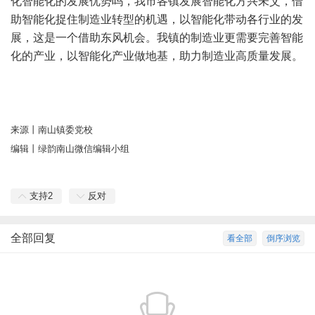
化智能化的发展优势吗，我市各镇发展智能化方兴未艾，借
助智能化捉住制造业转型的机遇，以智能化带动各行业的发
展，这是一个借助东风机会。我镇的制造业更需要完善智能
化的产业，以智能化产业做地基，助力制造业高质量发展。
来源丨南山镇委党校
编辑丨绿韵南山微信编辑小组
支持
2
反对
全部回复
看全部
倒序浏览