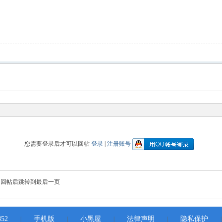
您需要登录后才可以回帖
登录
|
注册账号
回帖后跳转到最后一页
52
手机版
小黑屋
法律声明
隐私保护
|
|
|
|
|