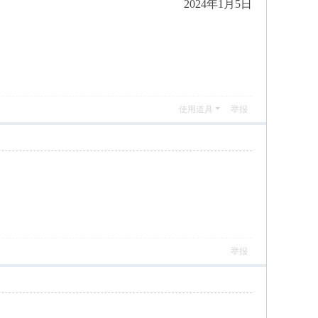
2024年1月5日
使用道具
举报
举报