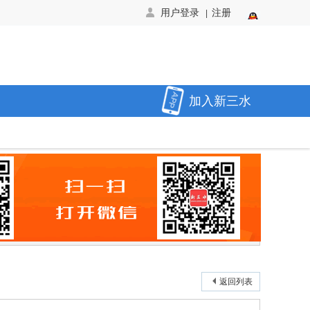
用户登录
注册
|
加入新三水
返回列表