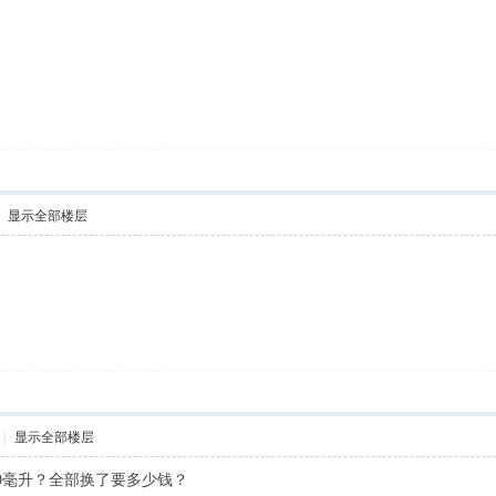
显示全部楼层
|
显示全部楼层
00毫升？全部换了要多少钱？