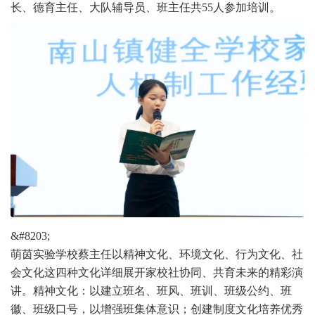
长、德育主任、大队辅导员、班主任共55人参加培训。
&#8203;
萌茵实验学校蔡主任以精神文化、环境文化、行为文化、社
会文化这四种文化详细展开家校社协同、共育未来的精彩演
讲。精神文化：以建立班名、班风、班训、班级公约、班
徽、班级口号，以增强班集体意识；创建制度文化培养优秀