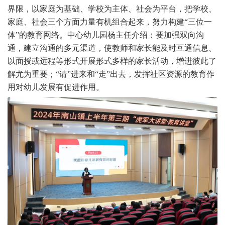
界限，以家庭为基础、学校为主体、社会为平台，把学校、
家庭、社会三个方面力量有机组合起来，努力构建“三位一
体”的教育网络。中心幼儿园杨主任介绍：要加强双向沟
通，建立沟通的多元渠道，使教师和家长能及时互通信息、
以面授或远程等形式开展形式多样的家长活动，增进彼此了
解尤为重要；“请”进来和“走”出去，发挥社区资源的教育作
用对幼儿发展有促进作用。