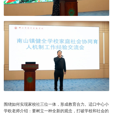
围绕如何实现家校社三位一体，形成教育合力。迳口中心小
学欧老师介绍：要树立一种全新的观念，打破学校和社会的