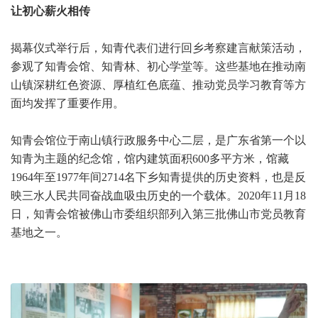
让初心薪火相传
揭幕仪式举行后，知青代表们进行回乡考察建言献策活动，
参观了知青会馆、知青林、初心学堂等。这些基地在推动南
山镇深耕红色资源、厚植红色底蕴、推动党员学习教育等方
面均发挥了重要作用。
知青会馆位于南山镇行政服务中心二层，是广东省第一个以
知青为主题的纪念馆，馆内建筑面积600多平方米，馆藏
1964年至1977年间2714名下乡知青提供的历史资料，也是反
映三水人民共同奋战血吸虫历史的一个载体。2020年11月18
日，知青会馆被佛山市委组织部列入第三批佛山市党员教育
基地之一。