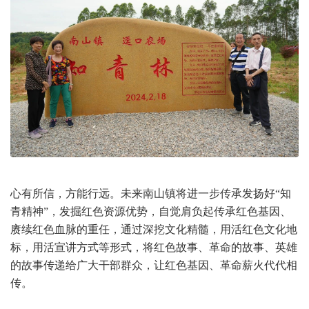
心有所信，方能行远。未来南山镇将进一步传承发扬好“知
青精神”，发掘红色资源优势，自觉肩负起传承红色基因、
赓续红色血脉的重任，通过深挖文化精髓，用活红色文化地
标，用活宣讲方式等形式，将红色故事、革命的故事、英雄
的故事传递给广大干部群众，让红色基因、革命薪火代代相
传。