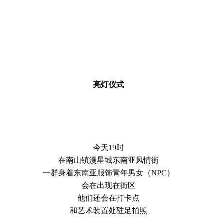
亮灯仪式
今天19时
在南山镇漫星城东南亚风情街
一群身着东南亚服饰青年男女（NPC）
会在出现在街区
他们还会在打卡点
和艺术装置处驻足拍照