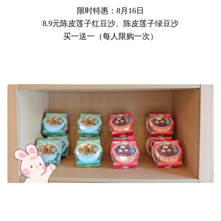
限时特惠：8月16日
8.9元陈皮莲子红豆沙、陈皮莲子绿豆沙
买一送一（每人限购一次）