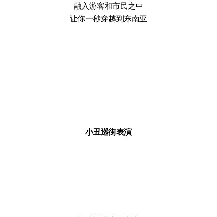
融入游客和市民之中
让你一秒穿越到东南亚
小丑巡街表演