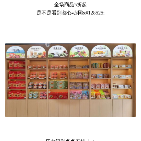
全场商品5折起
是不是看到都心动啊&#128525;