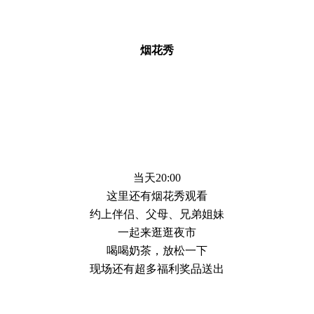
烟花秀
当天20:00
这里还有烟花秀观看
约上伴侣、父母、兄弟姐妹
一起来逛逛夜市
喝喝奶茶，放松一下
现场还有超多福利奖品送出