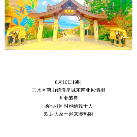
8月16日19时
三水区南山镇漫星城东南亚风情街
开业盛典
场地可同时容纳数千人
欢迎大家一起来凑热闹