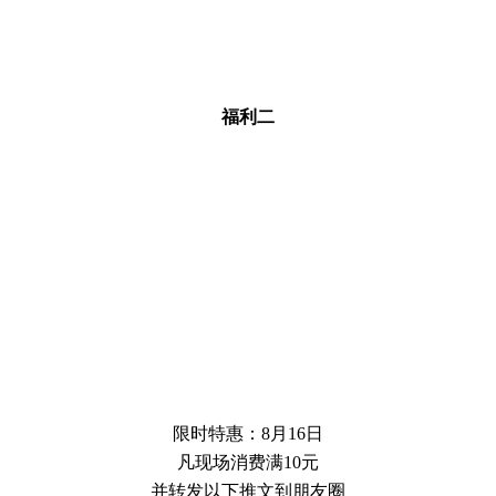
福利二
限时特惠：8月16日
凡现场消费满10元
并转发以下推文到朋友圈