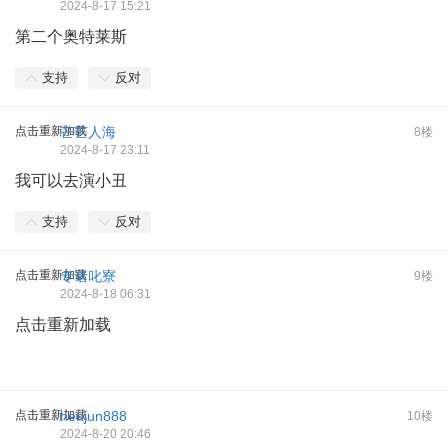
2024-8-17 15:21
第二个奥特莱斯
支持
反对
点击重新加载
芒芒人海
8楼
2024-8-17 23:11
我可以去演小丑
支持
反对
点击重新加载
专诸叱寮
9楼
2024-8-18 06:31
点击重新加载
点击重新加载
henjun888
10楼
2024-8-20 20:46