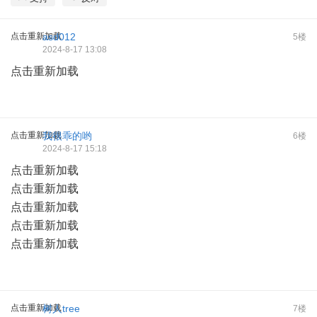
点击重新加载
asd012
5楼
2024-8-17 13:08
点击重新加载
点击重新加载
我很乖的哟
6楼
2024-8-17 15:18
点击重新加载
点击重新加载
点击重新加载
点击重新加载
点击重新加载
点击重新加载
树人tree
7楼