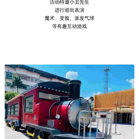
活动特邀小丑先生
进行巡街表演
魔术、变脸、派发气球
等有趣互动游戏