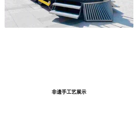
非遗手工艺展示