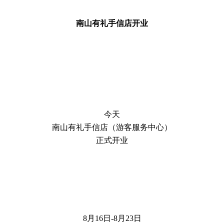
南山有礼手信店开业
今天
南山有礼手信店（游客服务中心）
正式开业
8月16日-8月23日