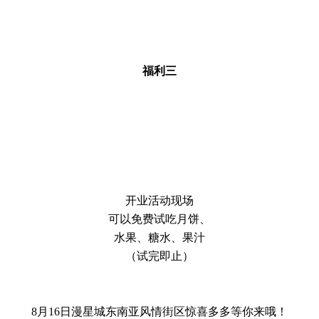
福利三
开业活动现场
可以免费试吃月饼、
水果、糖水、果汁
（试完即止）
8月16日漫星城东南亚风情街区惊喜多多等你来哦！