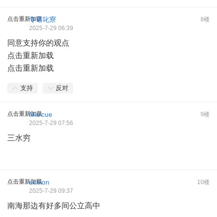
点击重新加载
专诸叱寮
8楼
2025-7-29 06:39
同意支持你的观点
点击重新加载
点击重新加载
支持
反对
点击重新加载
Marcue
9楼
2025-7-29 07:56
三水穷
点击重新加载
echion
10楼
2025-7-29 09:37
南海那边有好多间公立高中