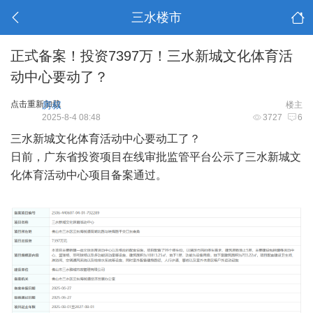
三水楼市
正式备案！投资7397万！三水新城文化体育活
动中心要动了？
点击重新加载
房叔
楼主
2025-8-4 08:48
3727
6
三水新城文化体育活动中心要动工了？
日前，广东省投资项目在线审批监管平台公示了三水新城文
化体育活动中心项目备案通过。