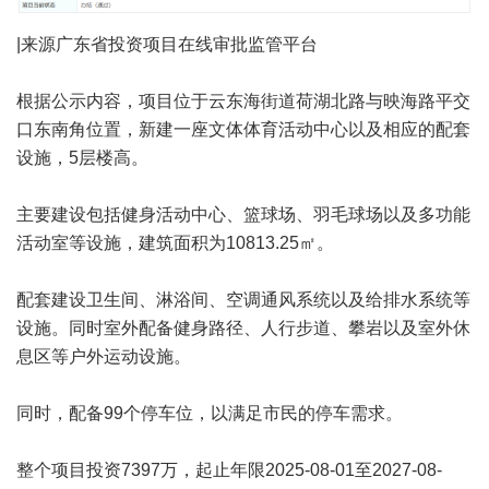
|来源广东省投资项目在线审批监管平台
根据公示内容，项目位于云东海街道荷湖北路与映海路平交
口东南角位置，新建一座文体体育活动中心以及相应的配套
设施，5层楼高。
主要建设包括健身活动中心、篮球场、羽毛球场以及多功能
活动室等设施，建筑面积为10813.25㎡。
配套建设卫生间、淋浴间、空调通风系统以及给排水系统等
设施。同时室外配备健身路径、人行步道、攀岩以及室外休
息区等户外运动设施。
同时，配备99个停车位，以满足市民的停车需求。
整个项目投资7397万，起止年限2025-08-01至2027-08-