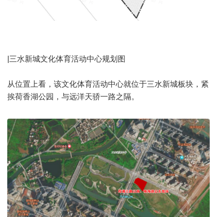
|三水新城文化体育活动中心规划图
从位置上看，该文化体育活动中心就位于三水新城板块，紧
挨荷香湖公园，与远洋天骄一路之隔。