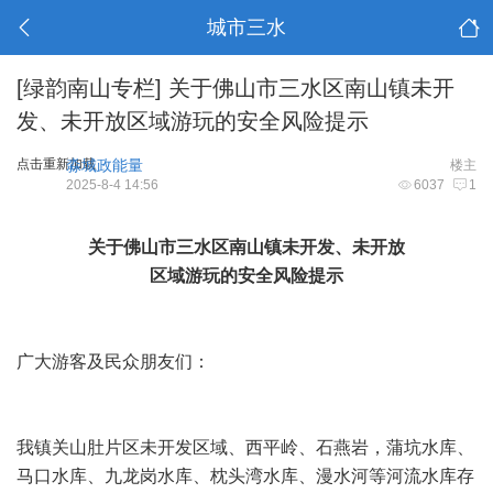
城市三水
[绿韵南山专栏]
关于佛山市三水区南山镇未开
发、未开放区域游玩的安全风险提示
点击重新加载
淼城政能量
楼主
2025-8-4 14:56
6037
1
关于佛山市三水区南山镇未开发、未开放
区域游玩的安全风险提示
广大游客及民众朋友们：
我镇关山肚片区未开发区域、西平岭、石燕岩，蒲坑水库、
马口水库、九龙岗水库、枕头湾水库、漫水河等河流水库存