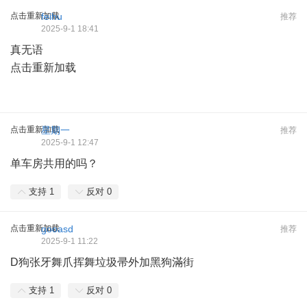
点击重新加载
feihu
推荐
2025-9-1 18:41
真无语
点击重新加载
点击重新加载
星期一
推荐
2025-9-1 12:47
单车房共用的吗？
支持
1
反对
0
点击重新加载
gooasd
推荐
2025-9-1 11:22
D狗张牙舞爪挥舞垃圾帚外加黑狗滿街
支持
1
反对
0