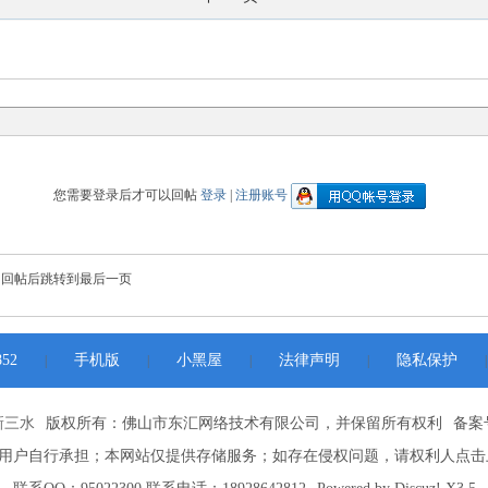
您需要登录后才可以回帖
登录
|
注册账号
回帖后跳转到最后一页
52
手机版
小黑屋
法律声明
隐私保护
|
|
|
|
|
新三水
版权所有：佛山市东汇网络技术有限公司，并保留所有权利
备案号
用户自行承担；本网站仅提供存储服务；如存在侵权问题，请权利人点击