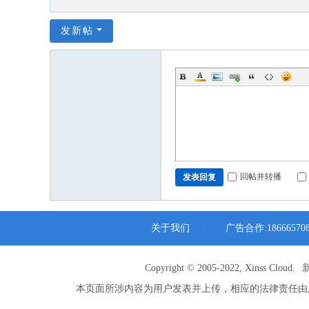
发新帖
回帖并转播
发表回复
关于我们
广告合作:186665708
|
Copyright © 2005-2022, Xinss Cloud.
本页面所涉内容为用户发表并上传，相应的法律责任由