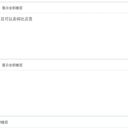
显示全部楼层
而且可以卖得比店贵
显示全部楼层
部楼层