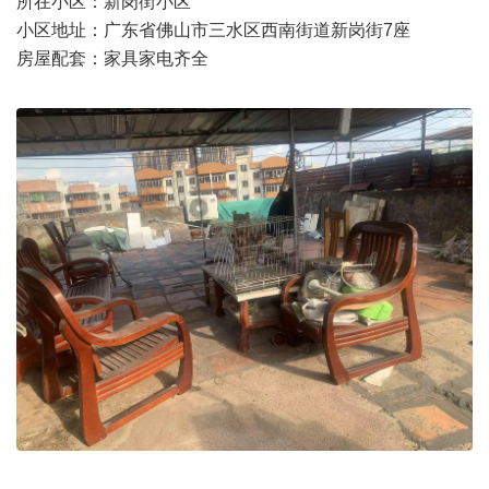
所在小区：新岗街小区
小区地址：广东省佛山市三水区西南街道新岗街7座
房屋配套：家具家电齐全