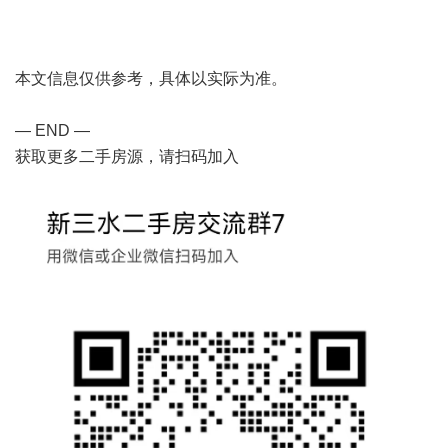
本文信息仅供参考，具体以实际为准。
— END —
获取更多二手房源，请扫码加入