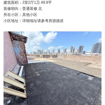
建筑面积：2室2厅1卫 49.9平
装修朝向：普通装修 北
所在小区：其他小区
小区地址：详细地址请参考房源描述