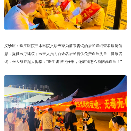
义诊区：珠江医院三水医院义诊专家为前来咨询的居民详细查看病历信
息，提供医疗建议；医护人员为百余名居民提供免费血压测量、健康咨
询，张大爷竖起大拇指：“医生讲得很仔细，还教我怎么预防高血压！”