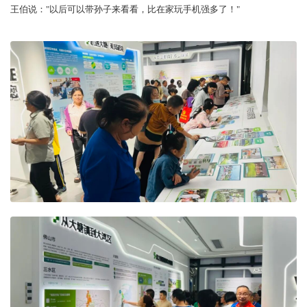
王伯说："以后可以带孙子来看看，比在家玩手机强多了！"