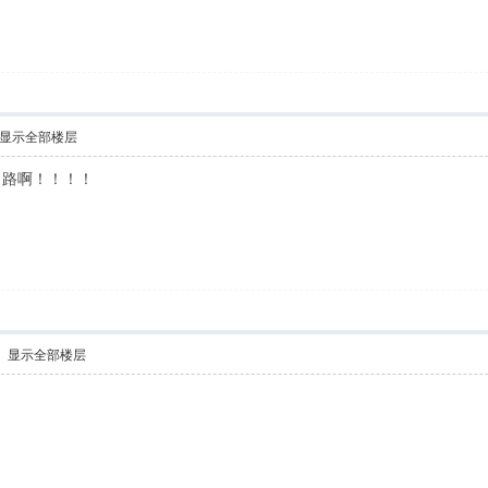
显示全部楼层
出路啊！！！！
显示全部楼层