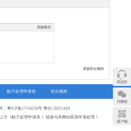
高级模式
本版积分规则
帖子处理申请表
积分规则
|
：粤ICP备17116250号 粤B2-20211420
上方《帖子处理申请表 》链接与本网站联系申请处理！