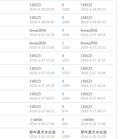
110123
0
110123
2016-3-28 09:53
1056
2016-3-28 09:53
110123
0
110123
2016-3-28 09:30
1064
2016-3-28 09:30
fswns2016
0
fswns2016
2016-3-27 15:23
1104
2016-3-27 15:23
fswns2016
2
fswns2016
2016-3-19 11:55
1253
2016-3-27 15:21
110123
0
110123
2016-3-27 11:12
1037
2016-3-27 11:12
110123
0
110123
2016-3-27 10:48
1070
2016-3-27 10:48
110123
0
110123
2016-3-27 10:24
1034
2016-3-27 10:24
110123
0
110123
2016-3-27 09:57
1044
2016-3-27 09:57
110123
0
110123
2016-3-27 09:27
974
2016-3-27 09:27
ＪunJun
0
ＪunJun
2016-3-26 17:45
640
2016-3-26 17:45
那年夏天水在游
0
那年夏天水在游
2016-3-26 15:29
1085
2016-3-26 15:29