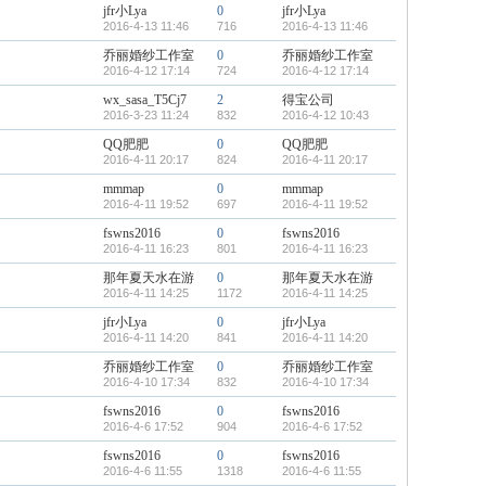
jfr小Lya
0
jfr小Lya
2016-4-13 11:46
716
2016-4-13 11:46
乔丽婚纱工作室
0
乔丽婚纱工作室
2016-4-12 17:14
724
2016-4-12 17:14
wx_sasa_T5Cj7
2
得宝公司
2016-3-23 11:24
832
2016-4-12 10:43
QQ肥肥
0
QQ肥肥
2016-4-11 20:17
824
2016-4-11 20:17
mmmap
0
mmmap
2016-4-11 19:52
697
2016-4-11 19:52
fswns2016
0
fswns2016
2016-4-11 16:23
801
2016-4-11 16:23
那年夏天水在游
0
那年夏天水在游
2016-4-11 14:25
1172
2016-4-11 14:25
jfr小Lya
0
jfr小Lya
2016-4-11 14:20
841
2016-4-11 14:20
乔丽婚纱工作室
0
乔丽婚纱工作室
2016-4-10 17:34
832
2016-4-10 17:34
fswns2016
0
fswns2016
2016-4-6 17:52
904
2016-4-6 17:52
fswns2016
0
fswns2016
2016-4-6 11:55
1318
2016-4-6 11:55