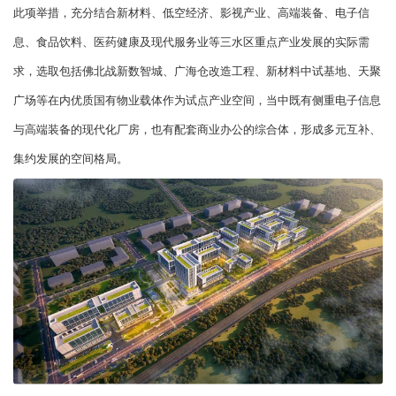
此项举措，充分结合新材料、低空经济、影视产业、高端装备、电子信
息、食品饮料、医药健康及现代服务业等三水区重点产业发展的实际需
求，选取包括佛北战新数智城、广海仓改造工程、新材料中试基地、天聚
广场等在内优质国有物业载体作为试点产业空间，当中既有侧重电子信息
与高端装备的现代化厂房，也有配套商业办公的综合体，形成多元互补、
集约发展的空间格局。