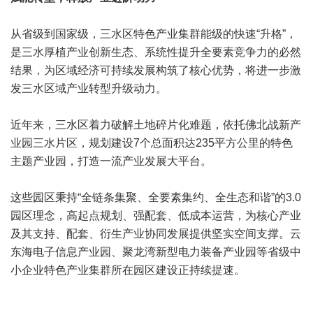
从省级到国家级，三水区特色产业集群能级的快速“升格”，
是三水厚植产业创新生态、系统性提升全要素竞争力的必然
结果，为区域经济可持续发展构筑了核心优势，将进一步激
发三水区域产业转型升级动力。
近年来，三水区着力破解土地碎片化难题，依托佛北战新产
业园三水片区，规划建设7个总面积达235平方公里的特色
主题产业园，打造一流产业发展大平台。
这些园区秉持“全链条集聚、全要素集约、全生态和谐”的3.0
园区理念，高起点规划、强配套、低成本运营，为核心产业
及其支持、配套、衍生产业协同发展提供坚实空间支撑。云
东海电子信息产业园、聚龙湾新型电力装备产业园等省级中
小企业特色产业集群所在园区建设正持续提速。