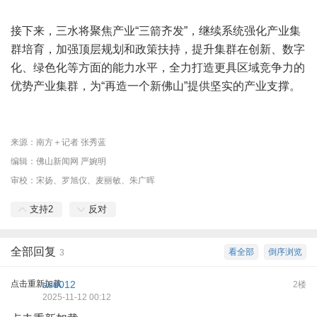
接下来，三水将聚焦产业“三箭齐发”，继续系统强化产业集
群培育，加强顶层规划和政策扶持，提升集群在创新、数字
化、绿色化等方面的能力水平，全力打造更具区域竞争力的
优势产业集群，为“再造一个新佛山”提供坚实的产业支撑。
来源：南方＋记者 张秀蓝
编辑：佛山新闻网 严婉明
审校：宋扬、罗旭仪、麦丽敏、朱广晖
支持
2
反对
全部回复
看全部
倒序浏览
3
点击重新加载
asd012
2楼
2025-11-12 00:12