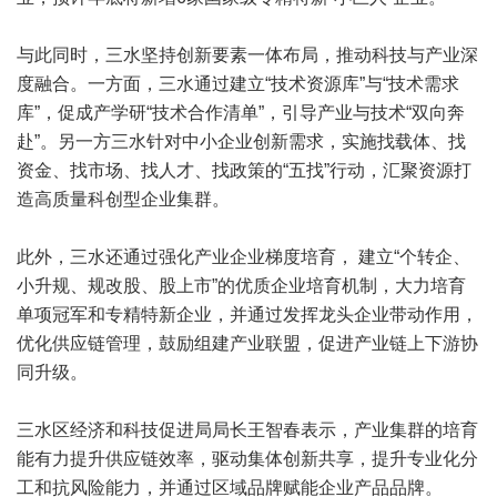
与此同时，三水坚持创新要素一体布局，推动科技与产业深
度融合。一方面，三水通过建立“技术资源库”与“技术需求
库”，促成产学研“技术合作清单”，引导产业与技术“双向奔
赴”。另一方三水针对中小企业创新需求，实施找载体、找
资金、找市场、找人才、找政策的“五找”行动，汇聚资源打
造高质量科创型企业集群。
此外，三水还通过强化产业企业梯度培育， 建立“个转企、
小升规、规改股、股上市”的优质企业培育机制，大力培育
单项冠军和专精特新企业，并通过发挥龙头企业带动作用，
优化供应链管理，鼓励组建产业联盟，促进产业链上下游协
同升级。
三水区经济和科技促进局局长王智春表示，产业集群的培育
能有力提升供应链效率，驱动集体创新共享，提升专业化分
工和抗风险能力，并通过区域品牌赋能企业产品品牌。