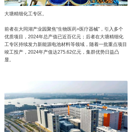
大塘精细化工专区。
前者在大同湖产业园聚焦“生物医药+医疗器械”，引入多个
优质项目，2024年总产值已近百亿元；后者在大塘精细化
工专区持续发力新能源电池材料等领域，随着一批重点项目
竣工投产，2024年产值达275.62亿元，集群优势日益凸
显。