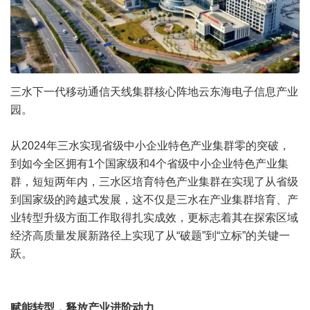
三水下一代移动通信天线集群核心阵地云东海电子信息产业
园。
从2024年三水实现省级中小企业特色产业集群零的突破，
到如今全区拥有1个国家级和4个省级中小企业特色产业集
群，短短两年内，三水区培育特色产业集群在实现了从省级
到国家级的跨越式发展，这不仅是三水在产业集群培育、产
业转型升级方面工作取得扎实成效，更标志着其在探索区域
经济高质量发展新路径上实现了从“破题”到“立标”的关键一
跃。
赋能转型，释放产业进阶动力