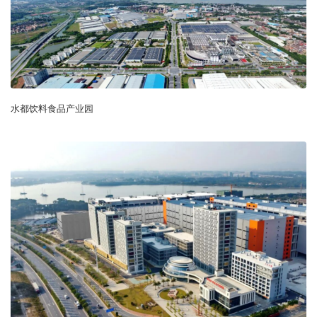
水都饮料食品产业园