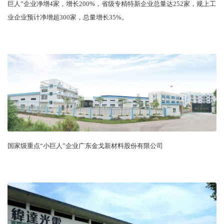
巨人”企业净增4家，增长200%，省级专精特新企业总量达252家，规上工
业企业预计净增超300家，总量增长35%。
国家级重点“小巨人”企业广东金戈新材料股份有限公司