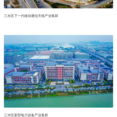
三水区下一代移动通信天线产业集群
三水区新型电力设备产业集群