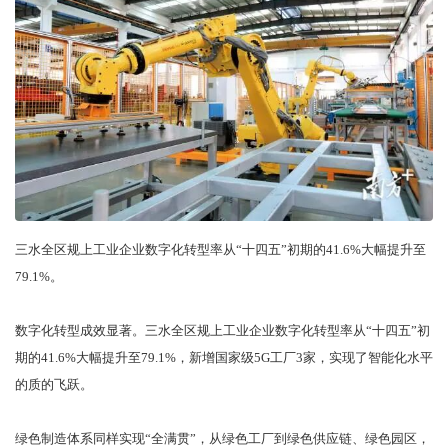
三水全区规上工业企业数字化转型率从“十四五”初期的41.6%大幅提升至
79.1%。
数字化转型成效显著。三水全区规上工业企业数字化转型率从“十四五”初
期的41.6%大幅提升至79.1%，新增国家级5G工厂3家，实现了智能化水平
的质的飞跃。
绿色制造体系同样实现“全满贯”，从绿色工厂到绿色供应链、绿色园区，