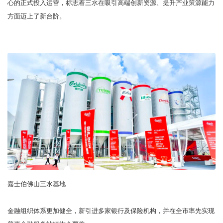
心的正式投入运营，标志着三水在吸引高端创新资源、提升产业策源能力
方面迈上了新台阶。
嘉士伯佛山三水基地
金融组织体系更加健全，新引进多家银行及保险机构，并在全市率先实现