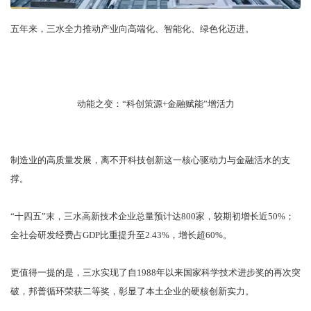
五年来，三水全力推动产业向高端化、智能化、绿色化迈进。
动能之变：“科创策源+金融赋能”增活力
制造业的高质量发展，离不开科技创新这一核心驱动力与金融活水的支
撑。
“十四五”末，三水高新技术企业总量预计达800家，较期初增长近50%；
全社会研发经费占GDP比重提升至2.43%，增长超60%。
更值得一提的是，三水实现了自1988年以来国家科学技术进步奖的再次突
破，邦普循环荣获二等奖，彰显了本土企业的硬核创新实力。