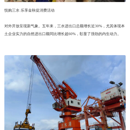
悦购三水·乐享金秋促消费活动
对外开放呈现新气象。五年来，三水进出口总额增长近30%，尤其体现本
土企业实力的自然进出口额同比增长超60%，彰显了强劲的内生动力。