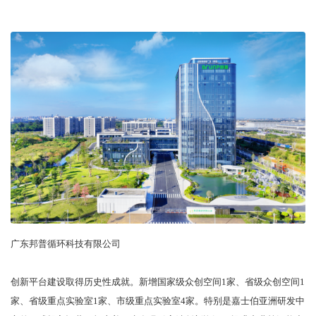
广东邦普循环科技有限公司
创新平台建设取得历史性成就。新增国家级众创空间1家、省级众创空间1
家、省级重点实验室1家、市级重点实验室4家。特别是嘉士伯亚洲研发中