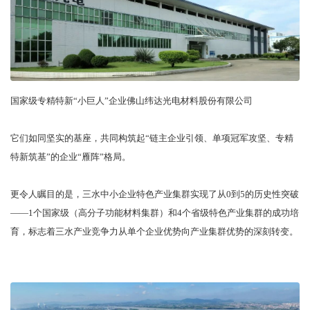
国家级专精特新“小巨人”企业佛山纬达光电材料股份有限公司
它们如同坚实的基座，共同构筑起“链主企业引领、单项冠军攻坚、专精
特新筑基”的企业“雁阵”格局。
更令人瞩目的是，三水中小企业特色产业集群实现了从0到5的历史性突破
——1个国家级（高分子功能材料集群）和4个省级特色产业集群的成功培
育，标志着三水产业竞争力从单个企业优势向产业集群优势的深刻转变。