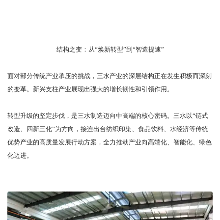
结构之变：从“焕新转型”到“智造提速”
面对部分传统产业承压的挑战，三水产业的深层结构正在发生积极而深刻
的变革。新兴支柱产业展现出强大的增长韧性和引领作用。
转型升级的坚定步伐，是三水制造迈向中高端的核心密码。三水以“链式
改造、四新三化”为方向，接连出台纺织印染、食品饮料、水经济等传统
优势产业的高质量发展行动方案，全力推动产业向高端化、智能化、绿色
化迈进。