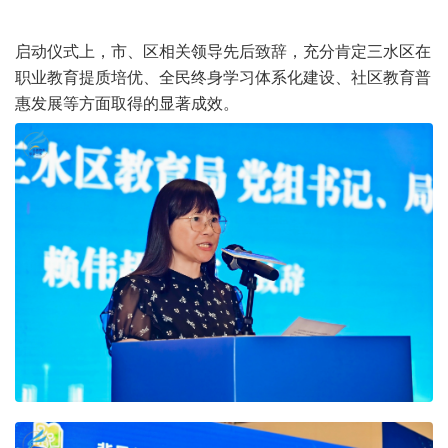
启动仪式上，市、区相关领导先后致辞，充分肯定三水区在
职业教育提质培优、全民终身学习体系化建设、社区教育普
惠发展等方面取得的显著成效。