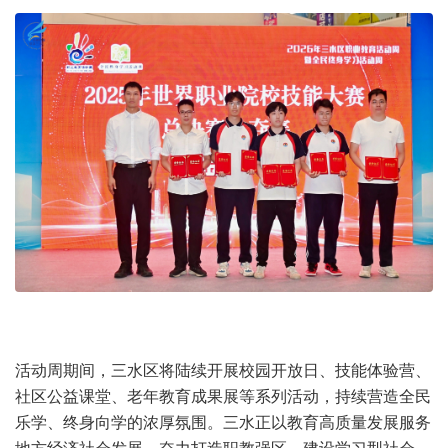
活动周期间，三水区将陆续开展校园开放日、技能体验营、
社区公益课堂、老年教育成果展等系列活动，持续营造全民
乐学、终身向学的浓厚氛围。三水正以教育高质量发展服务