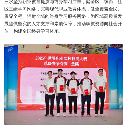
三水坚持职业教育提质与终身学习并重，健全
区
—镇街—社
区三级学习网络，完善现代职业教育体系，健全覆盖全民、
贯穿全程、辐射全域的终身学习服务网络，为区域高质量发
展提供坚实的人才支撑和素质保障
，推动职教资源向社会开
放，构建全民终身学习体系。